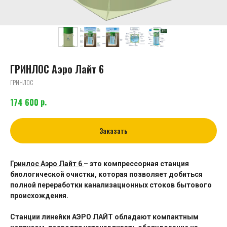
ГРИНЛОС Аэро Лайт 6
ГРИНЛОС
р.
174 600
Заказать
Гринлос Аэро Лайт 6
– это компрессорная станция
биологической очистки, которая позволяет добиться
полной переработки канализационных стоков бытового
происхождения.
Станции линейки АЭРО ЛАЙТ обладают компактным