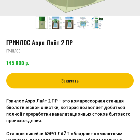
ГРИНЛОС Аэро Лайт 2 ПР
ГРИНЛОС
р.
145 800
Заказать
Гринлос Аэро Лайт 2 ПР
– это компрессорная станция
биологической очистки, которая позволяет добиться
полной переработки канализационных стоков бытового
происхождения.
Станции линейки АЭРО ЛАЙТ обладают компактным