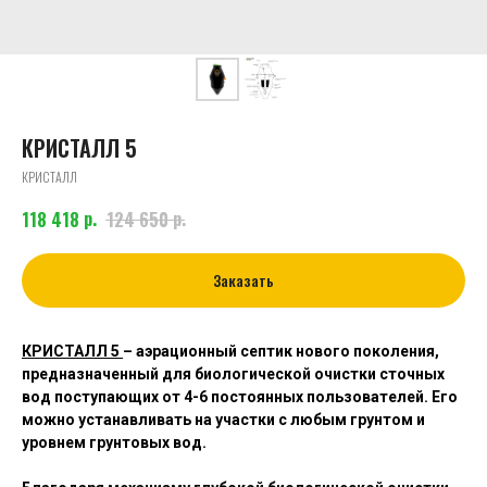
КРИСТАЛЛ 5
КРИСТАЛЛ
р.
р.
118 418
124 650
Заказать
КРИСТАЛЛ 5
– аэрационный септик
нового поколения,
предназначенный для биологической очистки сточных
вод поступающих от 4-6 постоянных пользователей. Его
можно устанавливать на участки с любым грунтом и
уровнем грунтовых вод.