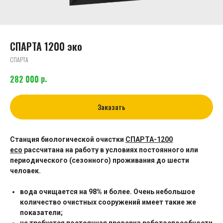
СПАРТА 1200 эко
СПАРТА
р.
282 000
Заказать
Станция биологической очистки
СПАРТА-1200
eco
рассчитана на работу в условиях постоянного или
периодического (сезонного) проживания до шести
человек.
вода очищается на 98% и более. Очень небольшое
количество очистных сооружений имеет такие же
показатели;