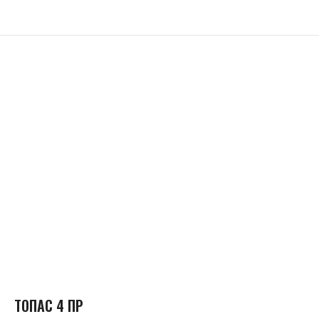
ТОПАС 4 ПР