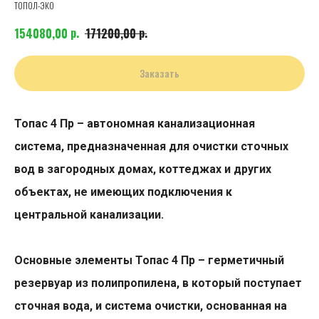
ТОПОЛ-ЭКО
р.
р.
154080,00
171200,00
Заказать
Топас 4 Пр – автономная канализационная
система, предназначенная для очистки сточных
вод в загородных домах, коттеджах и других
объектах, не имеющих подключения к
центральной канализации.
Основные элементы Топас 4 Пр – герметичный
резервуар из полипропилена, в который поступает
сточная вода, и система очистки, основанная на