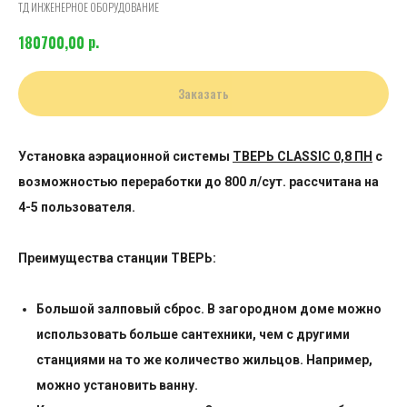
ТД ИНЖЕНЕРНОЕ ОБОРУДОВАНИЕ
р.
180700,00
Заказать
Установка аэрационной системы
ТВЕРЬ CLASSIC 0,8 ПН
с
возможностью переработки до 800 л/сут. рассчитана на
4-5 пользователя.
Преимущества станции ТВЕРЬ:
Большой залповый сброс. В загородном доме можно
использовать больше сантехники, чем с другими
станциями на то же количество жильцов. Например,
можно установить ванну.