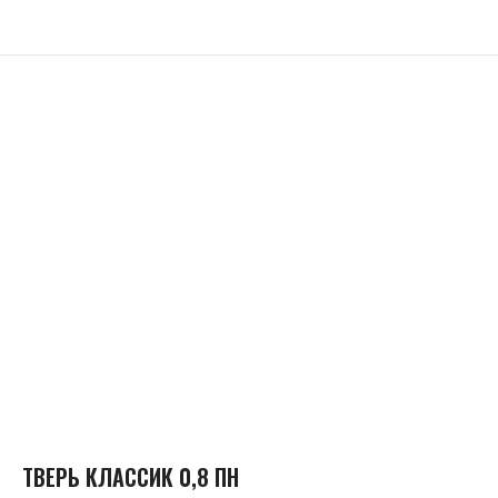
ТВЕРЬ КЛАССИК 0,8 ПН